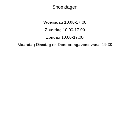
Shootdagen
Woensdag 10:00-17:00
Zaterdag 10:00-17:00
Zondag 10:00-17:00
Maandag Dinsdag en Donderdagavond vanaf 19.30