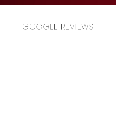
GOOGLE REVIEWS