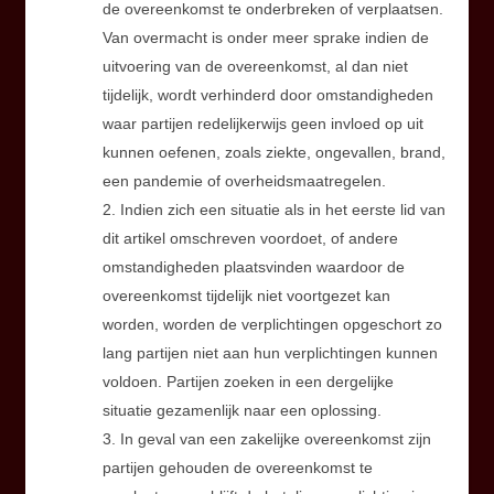
de overeenkomst te onderbreken of verplaatsen.
Van overmacht is onder meer sprake indien de
uitvoering van de overeenkomst, al dan niet
tijdelijk, wordt verhinderd door omstandigheden
waar partijen redelijkerwijs geen invloed op uit
kunnen oefenen, zoals ziekte, ongevallen, brand,
een pandemie of overheidsmaatregelen.
2. Indien zich een situatie als in het eerste lid van
dit artikel omschreven voordoet, of andere
omstandigheden plaatsvinden waardoor de
overeenkomst tijdelijk niet voortgezet kan
worden, worden de verplichtingen opgeschort zo
lang partijen niet aan hun verplichtingen kunnen
voldoen. Partijen zoeken in een dergelijke
situatie gezamenlijk naar een oplossing.
3. In geval van een zakelijke overeenkomst zijn
partijen gehouden de overeenkomst te