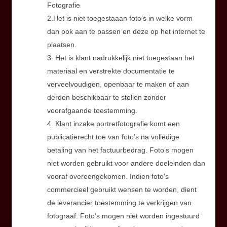
Fotografie
2.Het is niet toegestaaan foto’s in welke vorm
dan ook aan te passen en deze op het internet te
plaatsen.
3. Het is klant nadrukkelijk niet toegestaan het
materiaal en verstrekte documentatie te
verveelvoudigen, openbaar te maken of aan
derden beschikbaar te stellen zonder
voorafgaande toestemming.
4. Klant inzake portretfotografie komt een
publicatierecht toe van foto’s na volledige
betaling van het factuurbedrag. Foto’s mogen
niet worden gebruikt voor andere doeleinden dan
vooraf overeengekomen. Indien foto’s
commercieel gebruikt wensen te worden, dient
de leverancier toestemming te verkrijgen van
fotograaf. Foto’s mogen niet worden ingestuurd