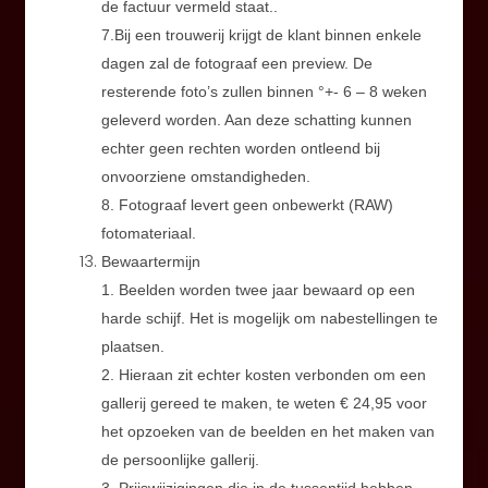
de factuur vermeld staat..
7.Bij een trouwerij krijgt de klant binnen enkele
dagen zal de fotograaf een preview. De
resterende foto’s zullen binnen °+- 6 – 8 weken
geleverd worden. Aan deze schatting kunnen
echter geen rechten worden ontleend bij
onvoorziene omstandigheden.
8. Fotograaf levert geen onbewerkt (RAW)
fotomateriaal.
Bewaartermijn
1. Beelden worden twee jaar bewaard op een
harde schijf. Het is mogelijk om nabestellingen te
plaatsen.
2. Hieraan zit echter kosten verbonden om een
gallerij gereed te maken, te weten € 24,95 voor
het opzoeken van de beelden en het maken van
de persoonlijke gallerij.