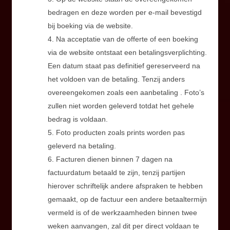
bedragen en deze worden per e-mail bevestigd
bij boeking via de website.
4. Na acceptatie van de offerte of een boeking
via de website ontstaat een betalingsverplichting.
Een datum staat pas definitief gereserveerd na
het voldoen van de betaling. Tenzij anders
overeengekomen zoals een aanbetaling . Foto’s
zullen niet worden geleverd totdat het gehele
bedrag is voldaan.
5. Foto producten zoals prints worden pas
geleverd na betaling.
6. Facturen dienen binnen 7 dagen na
factuurdatum betaald te zijn, tenzij partijen
hierover schriftelijk andere afspraken te hebben
gemaakt, op de factuur een andere betaaltermijn
vermeld is of de werkzaamheden binnen twee
weken aanvangen, zal dit per direct voldaan te