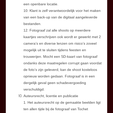
een openbare locatie.
10. Klant is zelf verantwoordelijk voor het maken
van een back-up van de digitaal aangeleverde
bestanden.
12. Fotograaf zal alle shoots op meerdere
kaartjes verschrijven ook wordt er gewerkt met 2
camera’s en diverse lenzen om risico’s zoveel
mogelijk uit te sluiten tijdens feesten en
trouwerijen. Mocht een SD-kaart van fotograaf
ondanks deze maatregelen corrupt gaan voordat
de foto’s zijn geleverd, kan de shoot kosteloos
opnieuw worden gedaan. Fotograaf is in een
dergelijk geval geen schadevergoeding
verschuldigd.
Auteursrecht, licentie en publicatie
1. Het auteursrecht op de gemaakte beelden ligt
ten allen tijde bij de fotograaf van Tochet