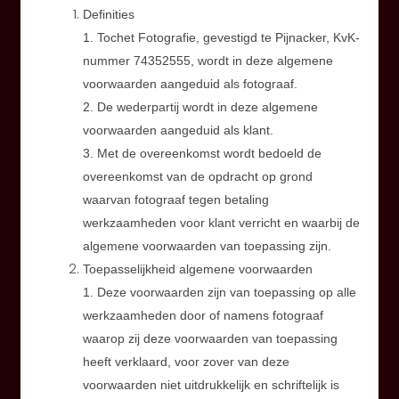
Definities
1. Tochet Fotografie, gevestigd te Pijnacker, KvK-
nummer 74352555, wordt in deze algemene
voorwaarden aangeduid als fotograaf.
2. De wederpartij wordt in deze algemene
voorwaarden aangeduid als klant.
3. Met de overeenkomst wordt bedoeld de
overeenkomst van de opdracht op grond
waarvan fotograaf tegen betaling
werkzaamheden voor klant verricht en waarbij de
algemene voorwaarden van toepassing zijn.
Toepasselijkheid algemene voorwaarden
1. Deze voorwaarden zijn van toepassing op alle
werkzaamheden door of namens fotograaf
waarop zij deze voorwaarden van toepassing
heeft verklaard, voor zover van deze
voorwaarden niet uitdrukkelijk en schriftelijk is