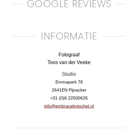
GOOGLE REVIEWS
INFORMATIE
Fotograaf
Toos van der Veeke
Studio
Emmapark 76
2641EN Pijnacker
+31 (0)6 22500635
info@embracebytochet.nl