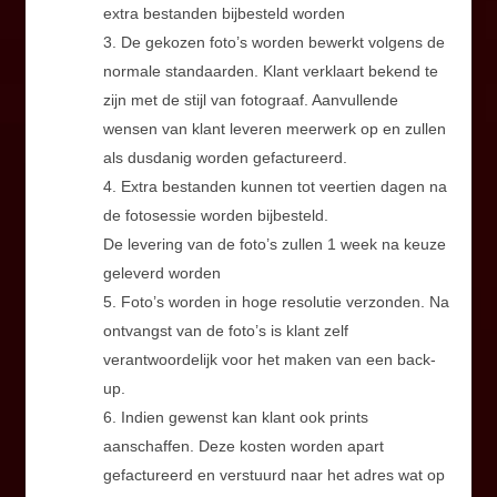
extra bestanden bijbesteld worden
3. De gekozen foto’s worden bewerkt volgens de
normale standaarden. Klant verklaart bekend te
zijn met de stijl van fotograaf. Aanvullende
wensen van klant leveren meerwerk op en zullen
als dusdanig worden gefactureerd.
4. Extra bestanden kunnen tot veertien dagen na
de fotosessie worden bijbesteld.
De levering van de foto’s zullen 1 week na keuze
geleverd worden
5. Foto’s worden in hoge resolutie verzonden. Na
ontvangst van de foto’s is klant zelf
verantwoordelijk voor het maken van een back-
up.
6. Indien gewenst kan klant ook prints
aanschaffen. Deze kosten worden apart
gefactureerd en verstuurd naar het adres wat op