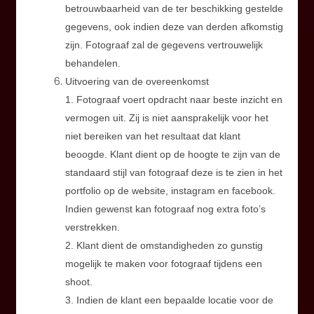
betrouwbaarheid van de ter beschikking gestelde
gegevens, ook indien deze van derden afkomstig
zijn. Fotograaf zal de gegevens vertrouwelijk
behandelen.
Uitvoering van de overeenkomst
1. Fotograaf voert opdracht naar beste inzicht en
vermogen uit. Zij is niet aansprakelijk voor het
niet bereiken van het resultaat dat klant
beoogde. Klant dient op de hoogte te zijn van de
standaard stijl van fotograaf deze is te zien in het
portfolio op de website, instagram en facebook.
Indien gewenst kan fotograaf nog extra foto’s
verstrekken.
2. Klant dient de omstandigheden zo gunstig
mogelijk te maken voor fotograaf tijdens een
shoot.
3. Indien de klant een bepaalde locatie voor de