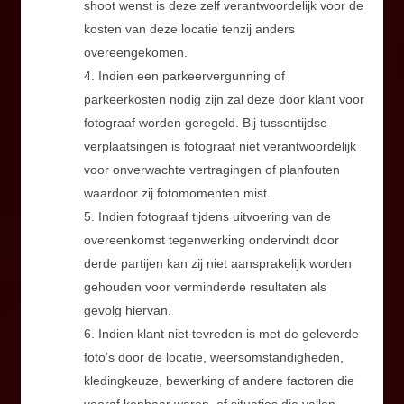
shoot wenst is deze zelf verantwoordelijk voor de
kosten van deze locatie tenzij anders
overeengekomen.
4. Indien een parkeervergunning of
parkeerkosten nodig zijn zal deze door klant voor
fotograaf worden geregeld. Bij tussentijdse
verplaatsingen is fotograaf niet verantwoordelijk
voor onverwachte vertragingen of planfouten
waardoor zij fotomomenten mist.
5. Indien fotograaf tijdens uitvoering van de
overeenkomst tegenwerking ondervindt door
derde partijen kan zij niet aansprakelijk worden
gehouden voor verminderde resultaten als
gevolg hiervan.
6. Indien klant niet tevreden is met de geleverde
foto’s door de locatie, weersomstandigheden,
kledingkeuze, bewerking of andere factoren die