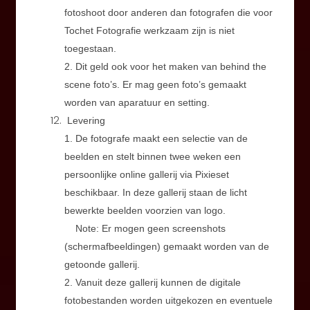
fotoshoot door anderen dan fotografen die voor
Tochet Fotografie werkzaam zijn is niet
toegestaan.
2. Dit geld ook voor het maken van behind the
scene foto’s. Er mag
geen
foto’s gemaakt
worden van aparatuur en setting.
Levering
1. De fotografe maakt een selectie van de
beelden en stelt binnen twee weken een
persoonlijke online gallerij via Pixieset
beschikbaar. In deze gallerij staan de licht
bewerkte beelden voorzien van logo.
Note: Er mogen
geen
screenshots
(schermafbeeldingen) gemaakt worden van de
getoonde gallerij.
2. Vanuit deze gallerij kunnen de digitale
fotobestanden worden uitgekozen en eventuele