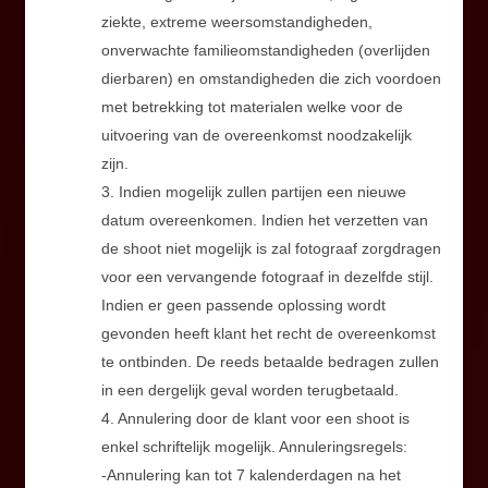
ziekte, extreme weersomstandigheden,
onverwachte familieomstandigheden (overlijden
dierbaren) en omstandigheden die zich voordoen
met betrekking tot materialen welke voor de
uitvoering van de overeenkomst noodzakelijk
zijn.
3. Indien mogelijk zullen partijen een nieuwe
datum overeenkomen. Indien het verzetten van
de shoot niet mogelijk is zal fotograaf zorgdragen
voor een vervangende fotograaf in dezelfde stijl.
Indien er geen passende oplossing wordt
gevonden heeft klant het recht de overeenkomst
te ontbinden. De reeds betaalde bedragen zullen
in een dergelijk geval worden terugbetaald.
4. Annulering door de klant voor een shoot is
enkel schriftelijk mogelijk. Annuleringsregels:
-Annulering kan tot 7 kalenderdagen na het