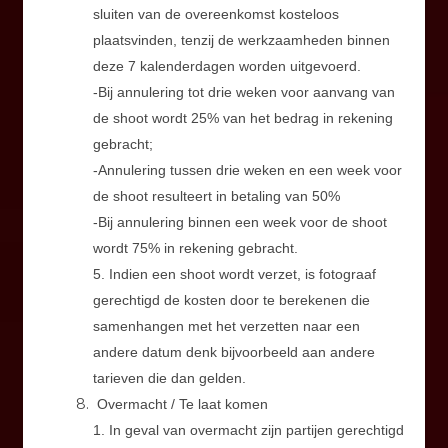
sluiten van de overeenkomst kosteloos
plaatsvinden, tenzij de werkzaamheden binnen
deze 7 kalenderdagen worden uitgevoerd.
-Bij annulering tot drie weken voor aanvang van
de shoot wordt 25% van het bedrag in rekening
gebracht;
-Annulering tussen drie weken en een week voor
de shoot resulteert in betaling van 50%
-Bij annulering binnen een week voor de shoot
wordt 75% in rekening gebracht.
5. Indien een shoot wordt verzet, is fotograaf
gerechtigd de kosten door te berekenen die
samenhangen met het verzetten naar een
andere datum denk bijvoorbeeld aan andere
tarieven die dan gelden.
Overmacht / Te laat komen
1. In geval van overmacht zijn partijen gerechtigd