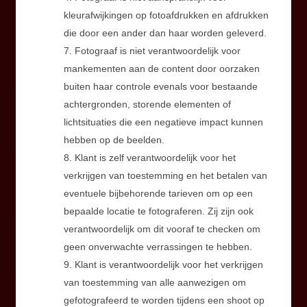
kleurafwijkingen op fotoafdrukken en afdrukken
die door een ander dan haar worden geleverd.
7. Fotograaf is niet verantwoordelijk voor
mankementen aan de content door oorzaken
buiten haar controle evenals voor bestaande
achtergronden, storende elementen of
lichtsituaties die een negatieve impact kunnen
hebben op de beelden.
8. Klant is zelf verantwoordelijk voor het
verkrijgen van toestemming en het betalen van
eventuele bijbehorende tarieven om op een
bepaalde locatie te fotograferen. Zij zijn ook
verantwoordelijk om dit vooraf te checken om
geen onverwachte verrassingen te hebben.
9. Klant is verantwoordelijk voor het verkrijgen
van toestemming van alle aanwezigen om
gefotografeerd te worden tijdens een shoot op