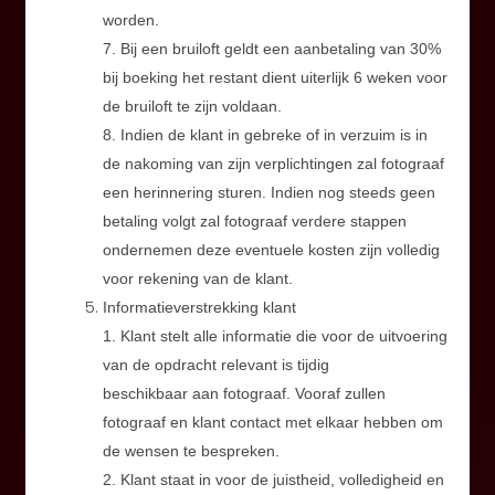
worden.
7. Bij een bruiloft geldt een aanbetaling van 30%
bij boeking het restant dient uiterlijk 6 weken voor
de bruiloft te zijn voldaan.
8. Indien de klant in gebreke of in verzuim is in
de nakoming van zijn verplichtingen zal fotograaf
een herinnering sturen. Indien nog steeds geen
betaling volgt zal fotograaf verdere stappen
ondernemen deze eventuele kosten zijn volledig
voor rekening van de klant.
Informatieverstrekking klant
1. Klant stelt alle informatie die voor de uitvoering
van de opdracht relevant is tijdig
beschikbaar aan fotograaf. Vooraf zullen
fotograaf en klant contact met elkaar hebben om
de wensen te bespreken.
2. Klant staat in voor de juistheid, volledigheid en