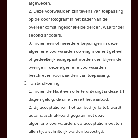
afgeweken.
2. Deze voorwaarden zijn tevens van toepassing
op de door fotograaf in het kader van de
overeenkomst ingeschakelde derden, waaronder
second shooters.
3. Indien één of meerdere bepalingen in deze
algemene voorwaarden op enig moment geheel
of gedeeltelijk aangepast worden dan blijven de
overige in deze algemene voorwaarden
beschreven voorwaarden van toepassing.
Totstandkoming
1. Indien de klant een offerte ontvangt is deze 14
dagen geldig, daarna vervalt het aanbod.
2. Bij acceptatie van het aanbod (offerte), wordt
automatisch akkoord gegaan met deze
algemene voorwaarden, de acceptatie moet ten
allen tijde schriftelijk worden bevestigd.