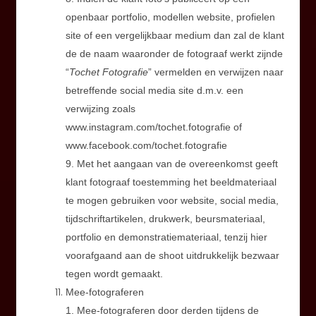
openbaar portfolio, modellen website, profielen
site of een vergelijkbaar medium dan zal de klant
de de naam waaronder de fotograaf werkt zijnde
“
Tochet Fotografie
” vermelden en verwijzen naar
betreffende social media site d.m.v. een
verwijzing zoals
www.instagram.com/tochet.fotografie
of
www.facebook.com/tochet.fotografie
9. Met het aangaan van de overeenkomst geeft
klant fotograaf toestemming het beeldmateriaal
te mogen gebruiken voor website, social media,
tijdschriftartikelen, drukwerk, beursmateriaal,
portfolio en demonstratiemateriaal, tenzij hier
voorafgaand aan de shoot uitdrukkelijk bezwaar
tegen wordt gemaakt.
Mee-fotograferen
1. Mee-fotograferen door derden tijdens de