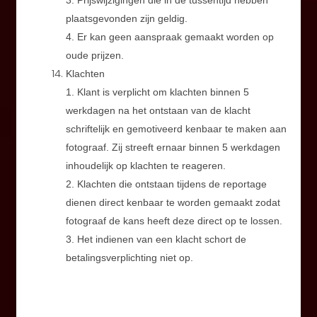
3. Prijswijzigingen die in de tussentijd hebben
plaatsgevonden zijn geldig.
4. Er kan geen aanspraak gemaakt worden op
oude prijzen.
Klachten
1. Klant is verplicht om klachten binnen 5
werkdagen na het ontstaan van de klacht
schriftelijk en gemotiveerd kenbaar te maken aan
fotograaf. Zij streeft ernaar binnen 5 werkdagen
inhoudelijk op klachten te reageren.
2. Klachten die ontstaan tijdens de reportage
dienen direct kenbaar te worden gemaakt zodat
fotograaf de kans heeft deze direct op te lossen.
3. Het indienen van een klacht schort de
betalingsverplichting niet op.